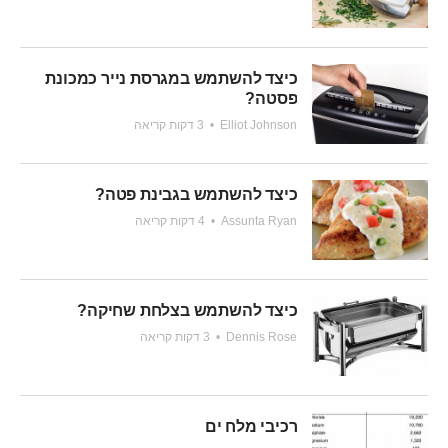
כיצד להשתמש במגרסת נייר כמכונת
פסטה?
Elliot Johnson
•
3 דקות קריאה
כיצד להשתמש בגבינת פטה?
Assunta Ryan
•
4 דקות קריאה
כיצד להשתמש בצלחת שחיקה?
Dennis Rose
•
3 דקות קריאה
רכיבי מלח ים