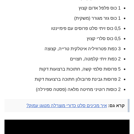
1 כוס פלפל אדום קצוץ
1 כוס גזר מגורר (משקית)
0,5 כוס זיתי סלט פרוסים עם פימיינטו
0,5 כוס סלרי קצוץ
3 כפות פטרוזיליה איטלקית טרייה, קצוצה
2 כפות זיתי קלמטה, חצויים
5 פרוסות סלמי קשה, חתוכות ברצועות דקות
2 פרוסות גבינת פרובולון חתוכה ברצועות דקות
2 כוסות רוטיני מחיטה מלאה (פסטה ספירלה)
קרא גם:
איך מכינים סלט כדורי מוצרלה מטוגן עמוק?