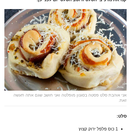
אני אוהבת סלט פסטה בסגנון מופלטה ואני חושב שגם אתה תעשה
זאת.
סלט:
1 כוס פלפל ירוק קצוץ