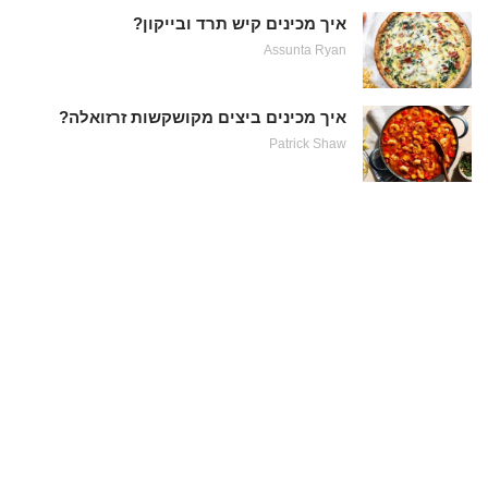
איך מכינים קיש תרד ובייקון?
Assunta Ryan
איך מכינים ביצים מקושקשות זרזואלה?
Patrick Shaw