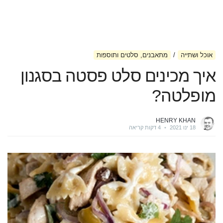
אוכל ושתייה
מתאבנים, סלטים ותוספות
איך מכינים סלט פסטה בסגנון
מופלטה?
HENRY KHAN
18 ינו 2021
•
4 דקות קריאה