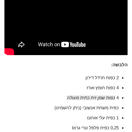
הלבשה:
2 כפות חרדל דיז'ון
4 כפות חומץ אורז
4
כפות שמן זית כתית מעולה
כפית משחת אנשובי (ניתן להשמיט)
1 כפית עלי אורגנו
0,25 כפית פלפל טרי גרוס