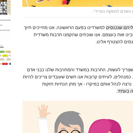
ת האדם למפקח המיידי.
ליהם שנכנסים
למשרדינו בפעם הראשונה. אנו מחייכים חיוך
יבינו זאת בעצמם. אנו שוכחים שהקמנו תרבות משרדית
ים להצטרף אלינו.
צריך לעשות, התרבות במשרד והמחויבות שלנו כבני אדם
 כמנהלים, לעיתים קרובות אנו חשים שעובדים צריכים להיות
 נרצה לנהל אותם במיקרו - אך מתן הנחיות חזקות
ה בעתיד
.