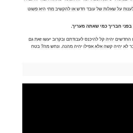
ענות על שאלות של עובד חדש או להקשיב מתי היא פשוט
בפני חבריך כמי שאתה מעריך.
החדשים יהיה קל להיכנס לעבודתם ובקרוב יעשו זאת גם
ר לא יהיה קשה אלא אפילו יהיה מהנה. ונחש מה? בטח