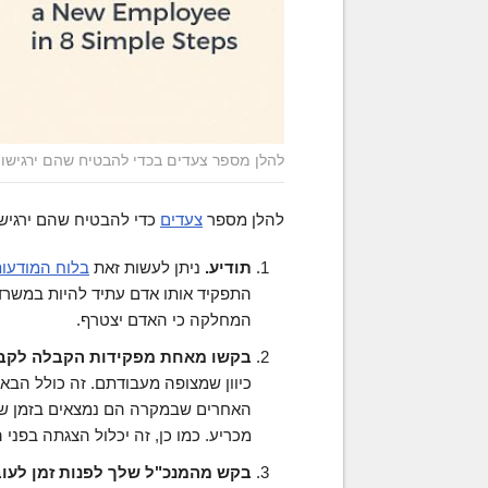
להלן מספר צעדים בכדי להבטיח שהם ירגישו 
להלן מספר
צעדים
כדי להבטיח שהם ירגישו
תודיע.
ניתן לעשות זאת
בלוח המודעו
התפקיד אותו אדם עתיד להיות במשרד
המחלקה כי האדם יצטרף.
בקשו מאחת מפקידות הקבלה לקבל
כיוון שמצופה מעבודתם. זה כולל הבא
האחרים שבמקרה הם נמצאים בזמן שהם 
מכריע. כמו כן, זה יכלול הצגתה בפני
בקש מהמנכ"ל שלך לפנות זמן לעו