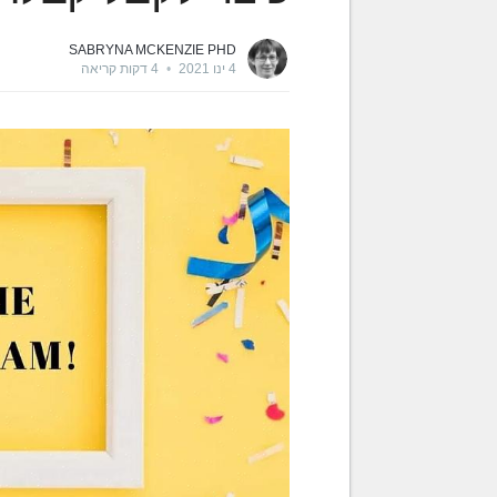
SABRYNA MCKENZIE PHD
4 ינו 2021
•
4 דקות קריאה