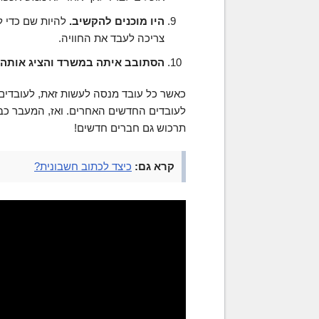
היו מוכנים להקשיב.
להיות שם כדי ל
צריכה לעבד את החוויה.
הסתובב איתה במשרד והציג אותה 
כאשר כל עובד מנסה לעשות זאת, לעובדים 
לעובדים החדשים האחרים. ואז, המעבר כב
תרכוש גם חברים חדשים!
קרא גם:
כיצד לכתוב חשבונית?