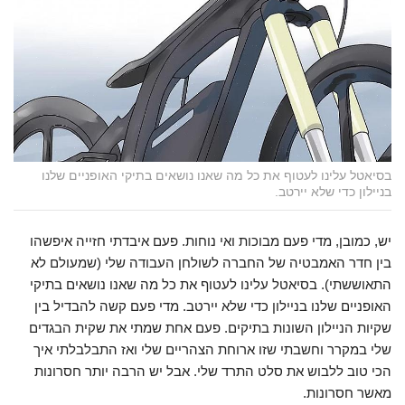
בסיאטל עלינו לעטוף את כל מה שאנו נושאים בתיקי האופניים שלנו
בניילון כדי שלא יירטב.
יש, כמובן, מדי פעם מבוכות ואי נוחות. פעם איבדתי חזייה איפשהו
בין חדר האמבטיה של החברה לשולחן העבודה שלי (שמעולם לא
התאוששתי). בסיאטל עלינו לעטוף את כל מה שאנו נושאים בתיקי
האופניים שלנו בניילון כדי שלא יירטב. מדי פעם קשה להבדיל בין
שקיות הניילון השונות בתיקים. פעם אחת שמתי את שקית הבגדים
שלי במקרר וחשבתי שזו ארוחת הצהריים שלי ואז התבלבלתי איך
הכי טוב ללבוש את סלט התרד שלי. אבל יש הרבה יותר חסרונות
מאשר חסרונות.