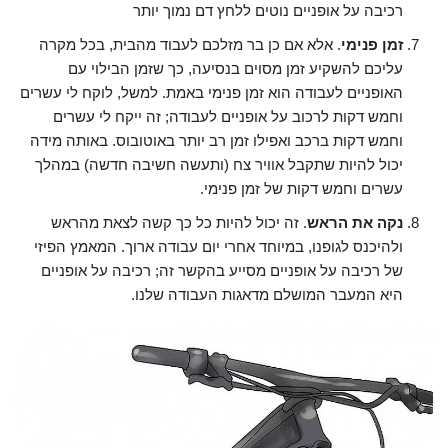
רכיבה על אופניים נוטים ללחץ דם נמוך יותר
זמן פנימי
. אלא אם כן בר מזלכם לעבוד מהבית, בכל מקרה
עליכם להשקיע זמן מסוים בנסיעה, כך שזמן הבילוי עם
האופניים לעבודה הוא זמן פנימי באמת. למשל, לוקח לי עשרים
וחמש דקות לרכוב על אופניים לעבודה; זה ייקח לי עשרים
וחמש דקות ברכב ואפילו זמן רב יותר באוטובוס. באותה מידה
יכול להיות שתקבל אוויר צח (ותעשה חשיבה חדשה) במהלך
עשרים וחמש דקות של זמן פנימי.
נקה את הראש
. זה יכול להיות כל כך קשה לצאת מהראש
ולהיכנס לגופנו, במיוחד אחרי יום עבודה ארוך. המאמץ הפיזי
של רכיבה על אופניים מסייע בהקשר זה; רכיבה על אופניים
היא המעבר המושלם מדאגות העבודה שלנו.