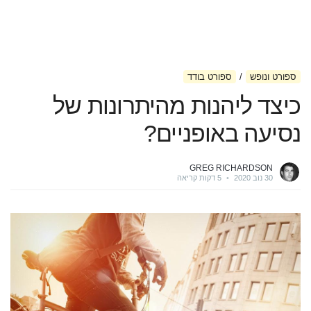
ספורט ונופש
ספורט בודד
כיצד ליהנות מהיתרונות של
נסיעה באופניים?
GREG RICHARDSON
30 נוב 2020
•
5 דקות קריאה