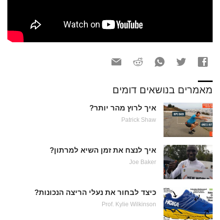
מאמרים בנושאים דומים
איך לרוץ מהר יותר?
Patrick Shaw
איך לנצח את זמן השיא למרתון?
Joe Baker
כיצד לבחור את נעלי הריצה הנכונות?
Prof. Kylie Wilkinson