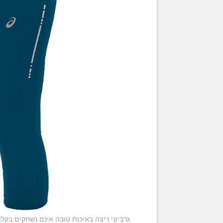
גרביוני ריצה באיכות טובה אינם נשחקים בקלו