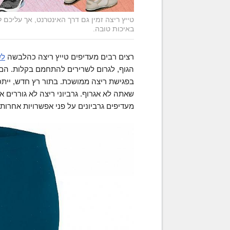
טייץ ריצה זמין גם דרך האינטרנט, אך עליכם לו
באיכות טובה.
רצים רבים מעדיפים טייץ ריצה כהלבשה
לש
הגוף, לגרום לשרירים להתחמם בקלות. הם 
בפגישת ריצה ממושכת. בתור רץ חדש, ייתכן
שאתה לא אגרוף. גרביוני ריצה לא גוררים 
מעדיפים גרביונים על פני אפשרויות אחרות 