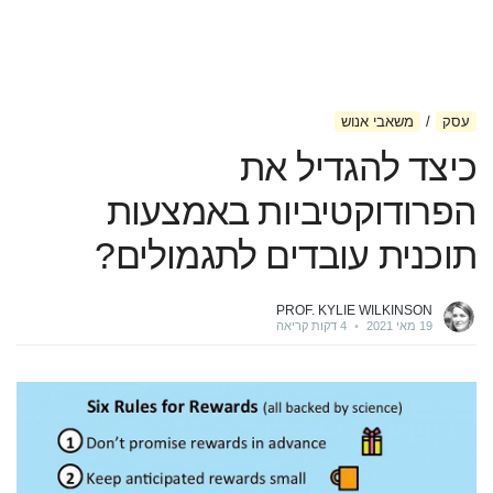
עסק
משאבי אנוש
כיצד להגדיל את
הפרודוקטיביות באמצעות
תוכנית עובדים לתגמולים?
PROF. KYLIE WILKINSON
19 מאי 2021
•
4 דקות קריאה