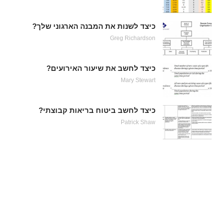
כיצד לשנות את המבנה הארגוני שלך?
Greg Richardson
כיצד לחשב את שיעור האירועים?
Mary Stewart
כיצד לחשב ביטוח בריאות קבוצתי?
Patrick Shaw