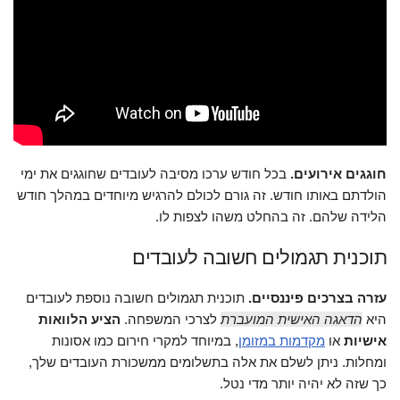
חוגגים אירועים.
בכל חודש ערכו מסיבה לעובדים שחוגגים את ימי
הולדתם באותו חודש. זה גורם לכולם להרגיש מיוחדים במהלך חודש
הלידה שלהם. זה בהחלט משהו לצפות לו.
תוכנית תגמולים חשובה לעובדים
עזרה בצרכים פיננסיים.
תוכנית תגמולים חשובה נוספת לעובדים
היא
הדאגה האישית המועברת
לצרכי המשפחה.
הציע הלוואות
אישיות
או
מקדמות במזומן
, במיוחד למקרי חירום כמו אסונות
ומחלות. ניתן לשלם את אלה בתשלומים ממשכורת העובדים שלך,
כך שזה לא יהיה יותר מדי נטל.