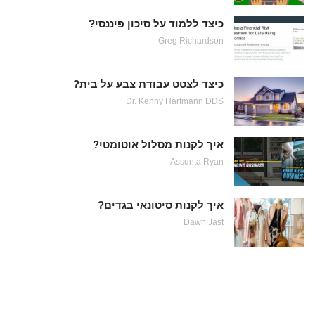
כיצד ללמוד על סיכון פיננסי?
Greg Richardson
כיצד לצטט עבודת צבע על בית?
Dr. Kenny Hartmann DDS
איך לקנות מסלול אוטומטי?
Assunta Ryan
איך לקנות סיטונאי בגדים?
Dawn Jast