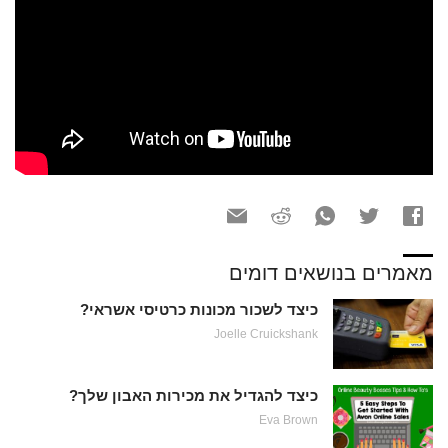
מאמרים בנושאים דומים
כיצד לשכור מכונות כרטיסי אשראי?
Joelle Cruickshank
כיצד להגדיל את מכירות האבון שלך?
Eva Brown