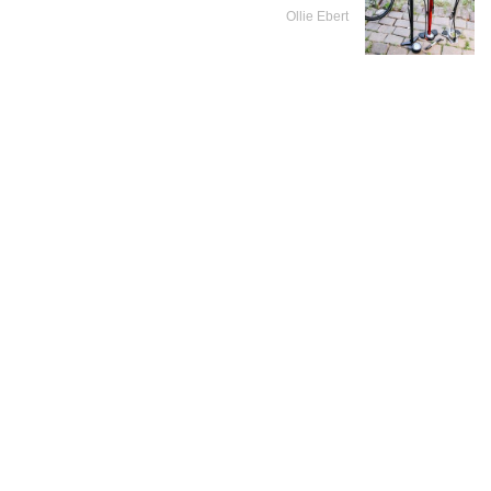
Ollie Ebert