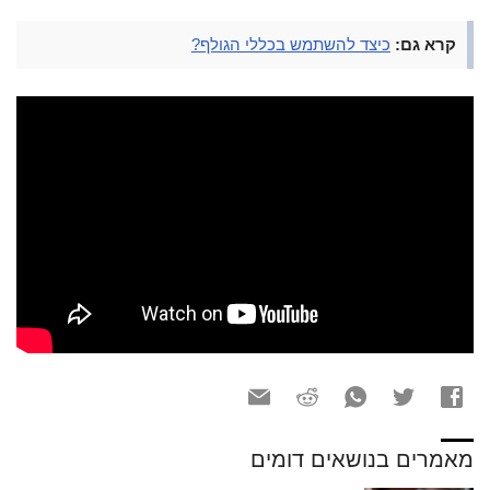
קרא גם:
כיצד להשתמש בכללי הגולף?
מאמרים בנושאים דומים