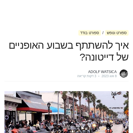
ספורט ונופש
ספורט בודד
איך להשתתף בשבוע האופניים
של דייטונה?
ADOLF WATSICA
8 אוג 2023
•
3 דקות קריאה