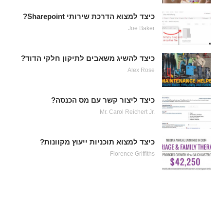
כיצד למצוא הדרכת שירותי Sharepoint?
Joe Baker
כיצד להשיג משאבים לתיקון חלקי הדוד?
Alex Rose
כיצד ליצור קשר עם מס הכנסה?
Mr. Carol Reichert Jr.
כיצד למצוא תוכניות ייעוץ מקוונות?
Florence Griffiths