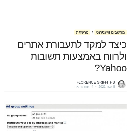
מחשבים ואינטרנט
מרשתת
כיצד למקד לתעבורת אתרים
ולרווח באמצעות תשובות
Yahoo?
FLORENCE GRIFFITHS
8 אפר 2021
•
4 דקות קריאה