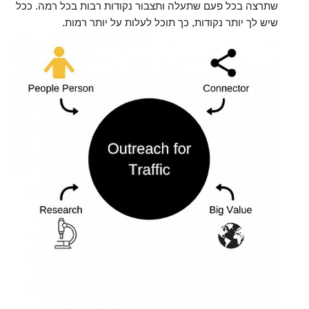
שתרצה בכל פעם שתעלה ותצבור נקודות רבות בכל רמה. ככל
שיש לך יותר נקודות, כך תוכל לעלות על יותר רמות.