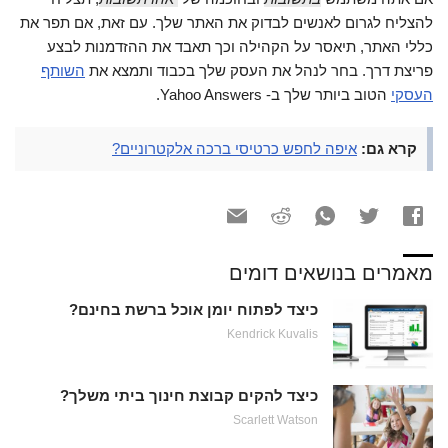
להצליח לגרום לאנשים לבדוק את האתר שלך. עם זאת, אם תפר את
כללי האתר, תיאסר על הקהילה וכך תאבד את ההזדמנות לבצע
פריצת דרך. בחר לנהל את העסק שלך בכבוד ותמצא את
השותף
העסקי
הטוב ביותר שלך ב- Yahoo Answers.
קרא גם:
איפה לחפש כרטיסי ברכה אלקטרוניים?
מאמרים בנושאים דומים
כיצד לפתוח יומן אוכל ברשת בחינם?
Kendrick Kuvalis
כיצד להקים קבוצת חינוך ביתי משלך?
Scarlett Watson