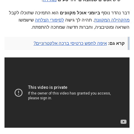
דבר נהדר נוסף
ביומני אוכל מקוונים
הוא התמיכה שתוכלו לקבל
מהקהילה המקוונת
. תהיה לך גישה
לסיפורי הצלחה
שישמשו
השראה ומוטיבציה, וחברות חדשה שמחכה להתפתח.
קרא גם:
איפה לחפש כרטיסי ברכה אלקטרוניים?