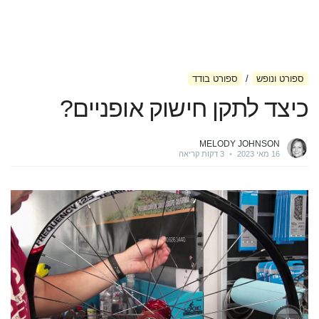
ספורט ונופש
ספורט בודד
כיצד לתקן חישוק אופניים?
MELODY JOHNSON
16 מאי 2023
•
3 דקות קריאה