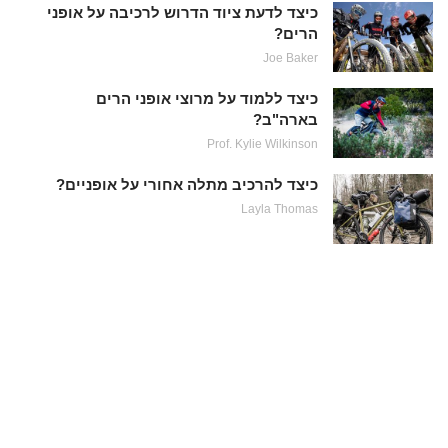
כיצד לדעת ציוד הדרוש לרכיבה על אופני
הרים?
Joe Baker
כיצד ללמוד על מרוצי אופני הרים
בארה"ב?
Prof. Kylie Wilkinson
כיצד להרכיב מתלה אחורי על אופניים?
Layla Thomas