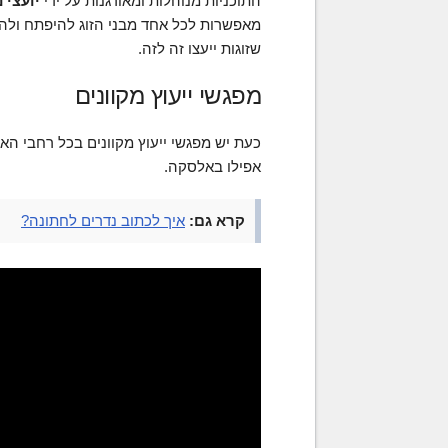
התוכניות מנוהלות ומאורגנות על ידי
יועצי 
מאפשרות לכל אחד מבני הזוג להיפתח ולה
שזוגות ייעצו זה לזה.
מפגשי ייעוץ מקוונים
כעת יש מפגשי ייעוץ מקוונים בכל רחבי הארץ
אפילו באלסקה.
קרא גם:
איך לכתוב נדרים לחתונה?