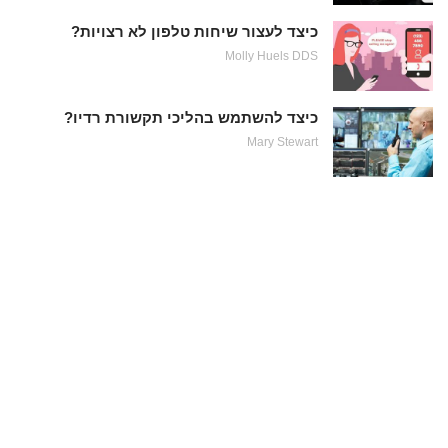
כיצד לעצור שיחות טלפון לא רצויות?
Molly Huels DDS
כיצד להשתמש בהליכי תקשורת רדיו?
Mary Stewart