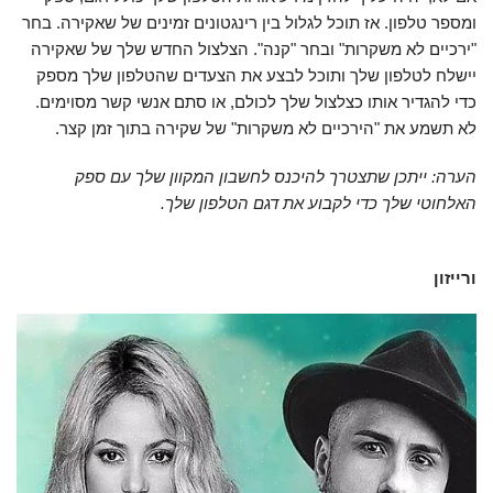
ומספר טלפון. אז תוכל לגלול בין רינגטונים זמינים של שאקירה. בחר
"ירכיים לא משקרות" ובחר "קנה". הצלצול החדש שלך של שאקירה
יישלח לטלפון שלך ותוכל לבצע את הצעדים שהטלפון שלך מספק
כדי להגדיר אותו כצלצול שלך לכולם, או סתם אנשי קשר מסוימים.
לא תשמע את "הירכיים לא משקרות" של שקירה בתוך זמן קצר.
הערה: ייתכן שתצטרך להיכנס לחשבון המקוון שלך עם ספק
האלחוטי שלך כדי לקבוע את דגם הטלפון שלך.
ורייזון